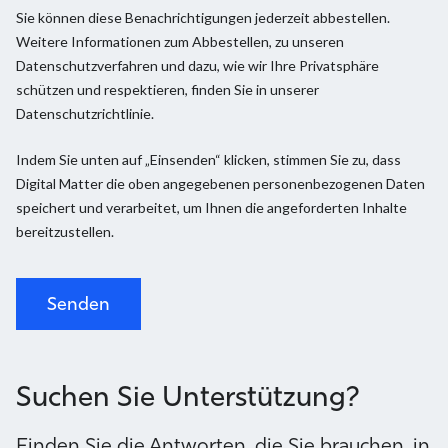
Sie können diese Benachrichtigungen jederzeit abbestellen.
Weitere Informationen zum Abbestellen, zu unseren
Datenschutzverfahren und dazu, wie wir Ihre Privatsphäre
schützen und respektieren, finden Sie in unserer
Datenschutzrichtlinie.
Indem Sie unten auf „Einsenden“ klicken, stimmen Sie zu, dass
Digital Matter die oben angegebenen personenbezogenen Daten
speichert und verarbeitet, um Ihnen die angeforderten Inhalte
bereitzustellen.
Suchen Sie Unterstützung?
Finden Sie die Antworten, die Sie brauchen, in