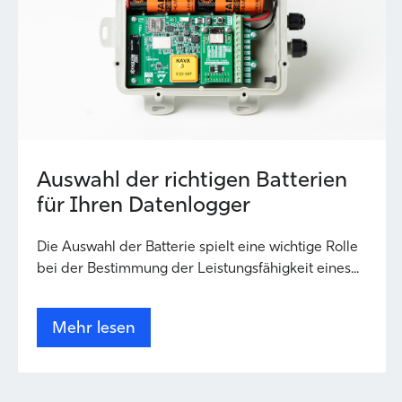
Auswahl der richtigen Batterien
für Ihren Datenlogger
Die Auswahl der Batterie spielt eine wichtige Rolle
bei der Bestimmung der Leistungsfähigkeit eines...
Mehr lesen