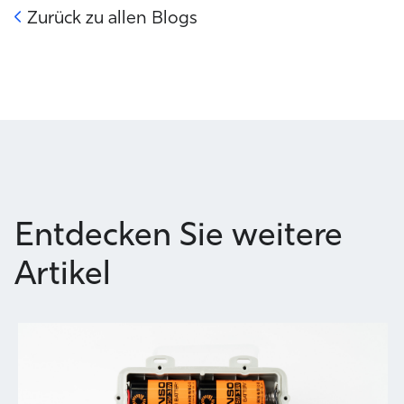
Zurück zu allen Blogs
Entdecken Sie weitere
Artikel