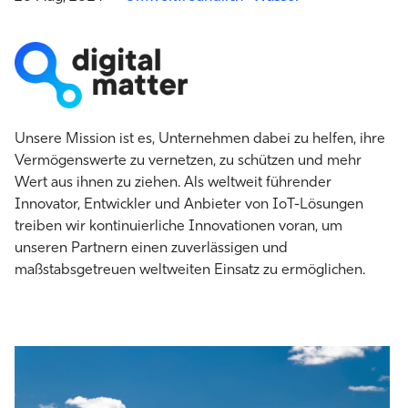
Unsere Mission ist es, Unternehmen dabei zu helfen, ihre
Vermögenswerte zu vernetzen, zu schützen und mehr
Wert aus ihnen zu ziehen. Als weltweit führender
Innovator, Entwickler und Anbieter von IoT-Lösungen
treiben wir kontinuierliche Innovationen voran, um
unseren Partnern einen zuverlässigen und
maßstabsgetreuen weltweiten Einsatz zu ermöglichen.