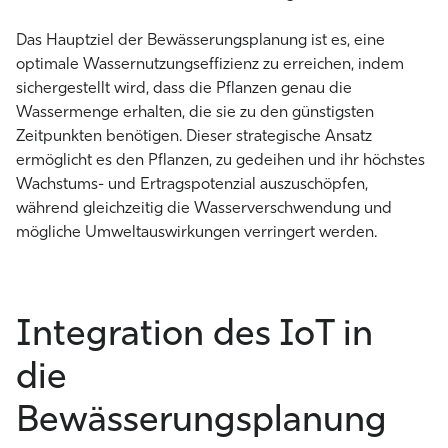
Das Hauptziel der Bewässerungsplanung
ist es, eine
optimale Wassernutzungseffizienz zu erreichen, indem
sichergestellt wird, dass die Pflanzen genau die
Wassermenge erhalten, die sie zu den günstigsten
Zeitpunkten benötigen. Dieser strategische Ansatz
ermöglicht es den Pflanzen, zu gedeihen und ihr höchstes
Wachstums- und Ertragspotenzial auszuschöpfen,
während gleichzeitig die Wasserverschwendung und
mögliche Umweltauswirkungen verringert werden.
Integration des IoT in
die
Bewässerungsplanung