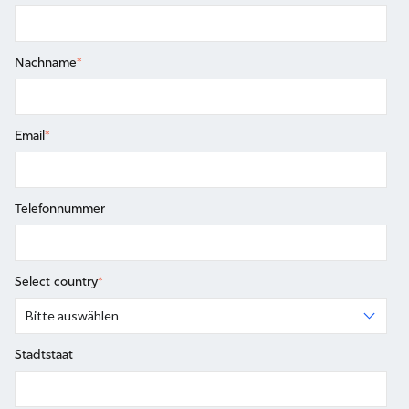
Nachname
*
Email
*
Telefonnummer
Select country
*
Stadtstaat