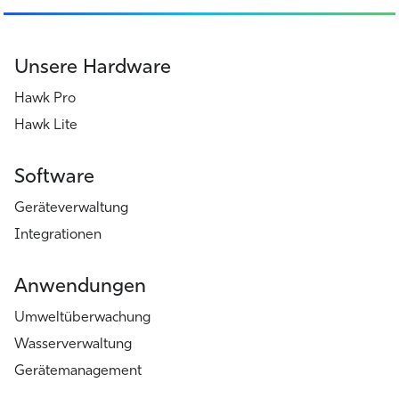
Unsere Hardware
Hawk Pro
Hawk Lite
Software
Geräteverwaltung
Integrationen
Anwendungen
Umweltüberwachung
Wasserverwaltung
Gerätemanagement