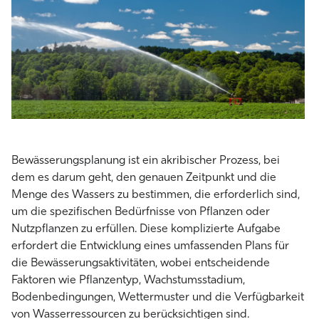
Bewässerungsplanung
ist ein akribischer Prozess, bei
dem es darum geht, den genauen Zeitpunkt und die
Menge des Wassers zu bestimmen, die erforderlich sind,
um die spezifischen Bedürfnisse von Pflanzen oder
Nutzpflanzen zu erfüllen. Diese komplizierte Aufgabe
erfordert die Entwicklung eines umfassenden Plans für
die Bewässerungsaktivitäten, wobei entscheidende
Faktoren wie Pflanzentyp, Wachstumsstadium,
Bodenbedingungen, Wettermuster und die Verfügbarkeit
von Wasserressourcen zu berücksichtigen sind.