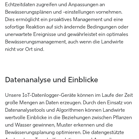
Echtzeitdaten zugreifen und Anpassungen an
Bewässerungsplänen und -einstellungen vornehmen.
Dies ermöglicht ein proaktives Management und eine
sofortige Reaktion auf sich ändernde Bedingungen oder
unerwartete Ereignisse und gewährleistet ein optimales
Bewässerungsmanagement, auch wenn die Landwirte
nicht vor Ort sind.
Datenanalyse und Einblicke
Unsere IoT-Datenlogger-Geräte können im Laufe der Zeit
große Mengen an Daten erzeugen. Durch den Einsatz von
Datenanalysetools und Algorithmen können Landwirte
wertvolle Einblicke in die Beziehungen zwischen Pflanzen
und Wasser gewinnen, Muster erkennen und die
Bewässerungsplanung optimieren. Die datengestützte