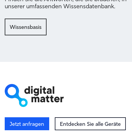
unserer umfassenden Wissensdatenbank.
Wissensbasis
Jetzt anfragen
Entdecken Sie alle Geräte