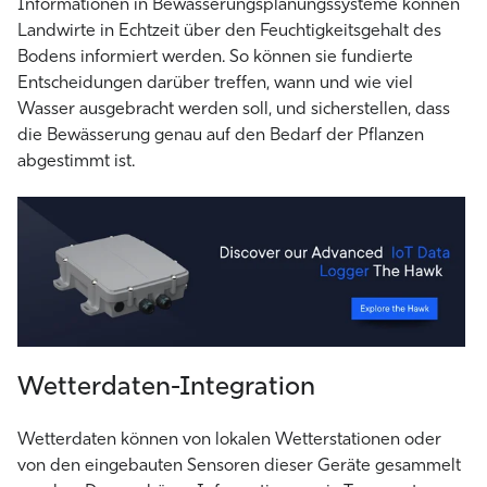
Informationen in Bewässerungsplanungssysteme können
Landwirte in Echtzeit über den Feuchtigkeitsgehalt des
Bodens informiert werden. So können sie fundierte
Entscheidungen darüber treffen, wann und wie viel
Wasser ausgebracht werden soll, und sicherstellen, dass
die Bewässerung genau auf den Bedarf der Pflanzen
abgestimmt ist.
Wetterdaten-Integration
Wetterdaten können von lokalen Wetterstationen oder
von den eingebauten Sensoren dieser Geräte gesammelt