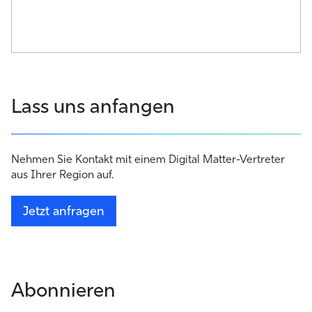
Lass uns anfangen
Nehmen Sie Kontakt mit einem Digital Matter-Vertreter
aus Ihrer Region auf.
Jetzt anfragen
Abonnieren