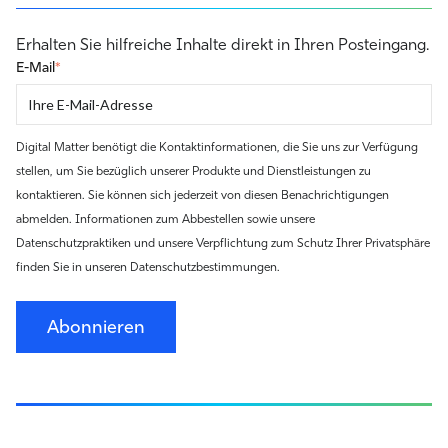
Erhalten Sie hilfreiche Inhalte direkt in Ihren Posteingang.
E-Mail
*
Digital Matter benötigt die Kontaktinformationen, die Sie uns zur Verfügung
stellen, um Sie bezüglich unserer Produkte und Dienstleistungen zu
kontaktieren. Sie können sich jederzeit von diesen Benachrichtigungen
abmelden. Informationen zum Abbestellen sowie unsere
Datenschutzpraktiken und unsere Verpflichtung zum Schutz Ihrer Privatsphäre
finden Sie in unseren Datenschutzbestimmungen.