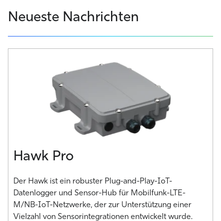
Neueste Nachrichten
Hawk Pro
Der Hawk ist ein robuster Plug-and-Play-IoT-
Datenlogger und Sensor-Hub für Mobilfunk-LTE-
M/NB-IoT-Netzwerke, der zur Unterstützung einer
Vielzahl von Sensorintegrationen entwickelt wurde.