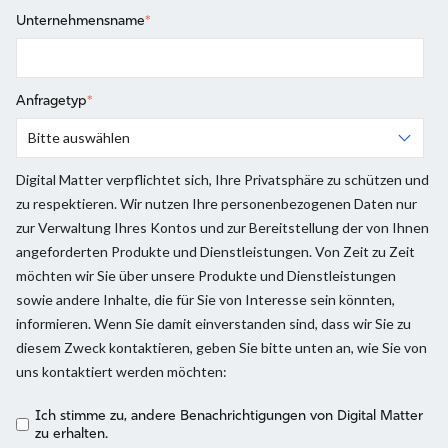
Unternehmensname
*
Anfragetyp
*
Digital Matter verpflichtet sich, Ihre Privatsphäre zu schützen und
zu respektieren. Wir nutzen Ihre personenbezogenen Daten nur
zur Verwaltung Ihres Kontos und zur Bereitstellung der von Ihnen
angeforderten Produkte und Dienstleistungen. Von Zeit zu Zeit
möchten wir Sie über unsere Produkte und Dienstleistungen
sowie andere Inhalte, die für Sie von Interesse sein könnten,
informieren. Wenn Sie damit einverstanden sind, dass wir Sie zu
diesem Zweck kontaktieren, geben Sie bitte unten an, wie Sie von
uns kontaktiert werden möchten:
Ich stimme zu, andere Benachrichtigungen von Digital Matter
zu erhalten.