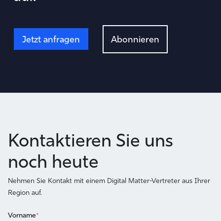
Jetzt anfragen
Abonnieren
Kontaktieren Sie uns
noch heute
Nehmen Sie Kontakt mit einem Digital Matter-Vertreter aus Ihrer
Region auf.
Vorname
*