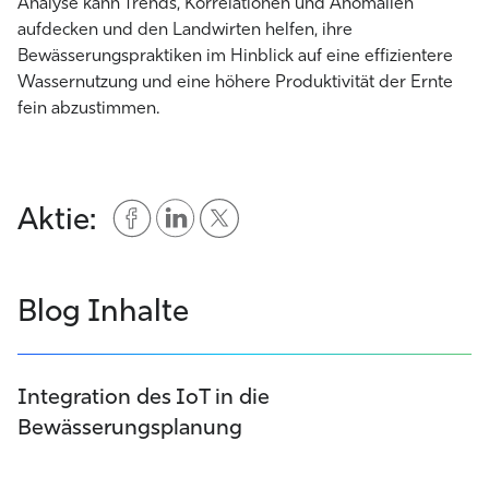
Analyse kann Trends, Korrelationen und Anomalien
aufdecken und den Landwirten helfen, ihre
Bewässerungspraktiken im Hinblick auf eine effizientere
Wassernutzung und eine höhere Produktivität der Ernte
fein abzustimmen.
Aktie:
Blog Inhalte
Integration des IoT in die
Bewässerungsplanung