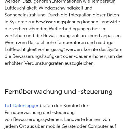
werden. Dazu gehören Informationen wie Temperatur,
Luftfeuchtigkeit, Windgeschwindigkeit und
Sonneneinstrahlung. Durch die Integration dieser Daten
in Systeme zur Bewässerungsplanung können Landwirte
die vorherrschenden Wetterbedingungen besser
verstehen und die Bewässerung entsprechend anpassen.
Wenn zum Beispiel hohe Temperaturen und niedrige
Luftfeuchtigkeit vorhergesagt werden, könnte das System
die Bewässerungshäufigkeit oder -dauer erhöhen, um die
erhöhten Verdunstungsraten auszugleichen.
Fernüberwachung und -steuerung
IoT-Datenlogger
bieten den Komfort der
Fernüberwachung und -steuerung
von
Bewässerungssystemen
. Landwirte können von
jedem Ort aus über mobile Geräte oder Computer auf