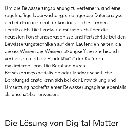
Um die Bewässerungsplanung zu verfeinern, sind eine
regelmäßige Überwachung, eine rigorose Datenanalyse
und ein Engagement für kontinuierliches Lernen
unerlässlich. Die Landwirte müssen sich über die
neuesten Forschungsergebnisse und Fortschritte bei den
Bewässerungstechniken auf dem Laufenden halten, da
dieses Wissen die Wassernutzungseffizienz erheblich
verbessern und die Produktivität der Kulturen
maximieren kann. Die Beratung durch
Bewässerungsspezialisten oder landwirtschaftliche
Beratungsdienste kann sich bei der Entwicklung und
Umsetzung hocheffizienter Bewässerungspläne ebenfalls
als unschätzbar erweisen.
Die Lösung von Digital Matter