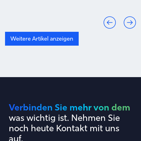
Weitere Artikel anzeigen
Verbinden Sie mehr von dem
was wichtig ist. Nehmen Sie
noch heute Kontakt mit uns
auf.