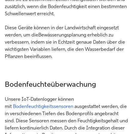
zusätzlich, wenn die Bodenfeuchtigkeit einen bestimmten
Schwellenwert erreicht.
Diese Geräte können in der Landwirtschaft eingesetzt
werden, um die
Bewässerungsplanung
erheblich zu
verbessern, indem sie in Echtzeit genaue Daten über die
wichtigsten Variablen liefern, die den Wasserbedarf der
Pflanzen beeinflussen.
Bodenfeuchteüberwachung
Unsere IoT-Datenlogger können
mit
Bodenfeuchtigkeitssensoren
ausgestattet werden, die
in verschiedenen Tiefen des Bodenprofils angebracht
sind. Diese Sensoren messen den Feuchtigkeitsgehalt und
liefern kontinuierlich Daten. Durch die Integration dieser