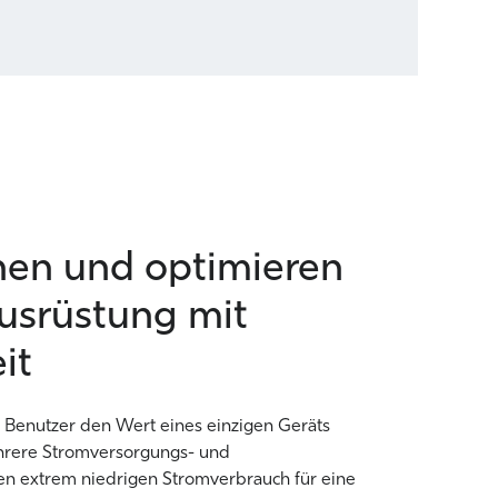
en und optimieren
Ausrüstung mit
it
Benutzer den Wert eines einzigen Geräts
hrere Stromversorgungs- und
en extrem niedrigen Stromverbrauch für eine