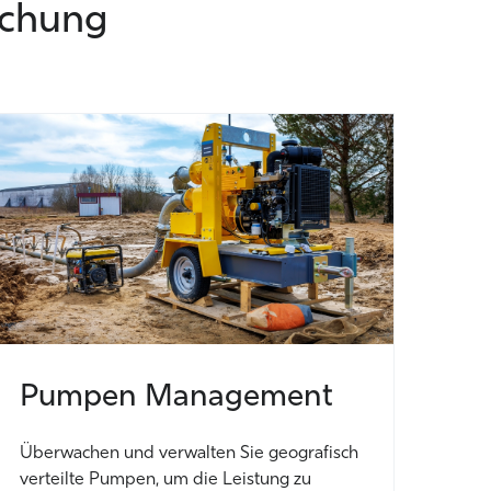
achung
Pumpen Management
Überwachen und verwalten Sie geografisch
verteilte Pumpen, um die Leistung zu