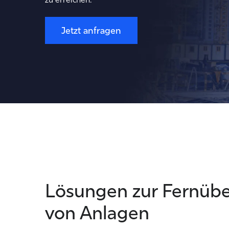
Jetzt anfragen
Lösungen zur Fernüb
von Anlagen