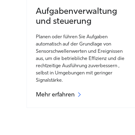
Aufgabenverwaltung
und steuerung
Planen oder führen Sie Aufgaben
automatisch auf der Grundlage von
Sensorschwellenwerten und Ereignissen
aus, um die betriebliche Effizienz und die
rechtzeitige
Ausführung
zu
verbessern
,
selbst
in Umgebungen mit geringer
Signalstärke
.
Mehr erfahren