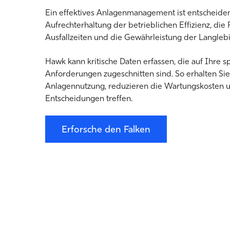
Ein effektives Anlagenmanagement ist entscheiden
Aufrechterhaltung der betrieblichen Effizienz, di
Ausfallzeiten und die Gewährleistung der Langleb
Hawk kann kritische Daten erfassen, die auf Ihre s
Anforderungen zugeschnitten sind. So erhalten Sie 
Anlagennutzung, reduzieren die Wartungskosten 
Entscheidungen treffen
.
Erforsche den Falken