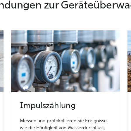
dungen zur Geräteüberw
Impulszählung
Messen und protokollieren Sie Ereignisse
wie die Häufigkeit von Wasserdurchfluss,