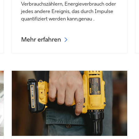
Verbrauchszählern,
Energieverbrauch oder
jedes andere Ereignis, das durch Impulse
quantifiziert werden kann
,
genau
.
Mehr erfahren