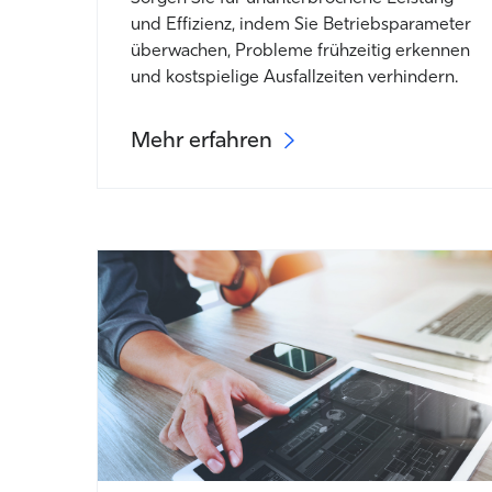
und Effizienz, indem Sie Betriebsparameter
überwachen, Probleme frühzeitig erkennen
und kostspielige Ausfallzeiten verhindern
.
Mehr erfahren