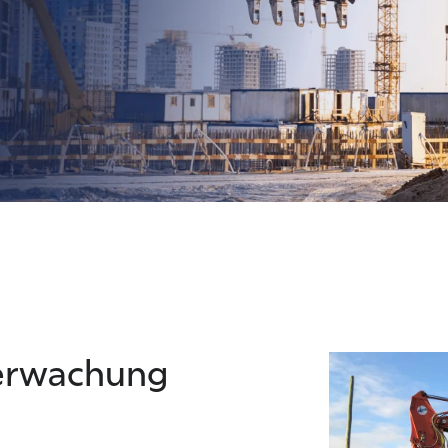
erwachung