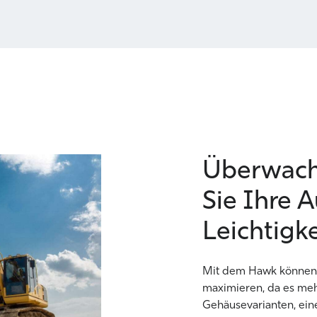
Überwach
Sie Ihre 
Leichtigke
Mit dem Hawk können 
maximieren, da es me
Gehäusevarianten, ein