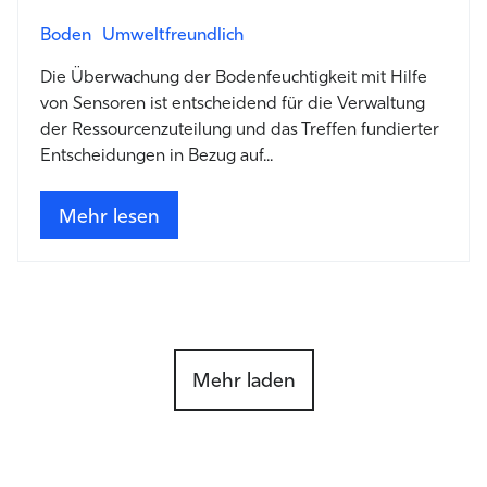
Boden
Umweltfreundlich
Die Überwachung der Bodenfeuchtigkeit mit Hilfe
von Sensoren ist entscheidend für die Verwaltung
der Ressourcenzuteilung und das Treffen fundierter
Entscheidungen in Bezug auf...
Mehr lesen
Mehr laden