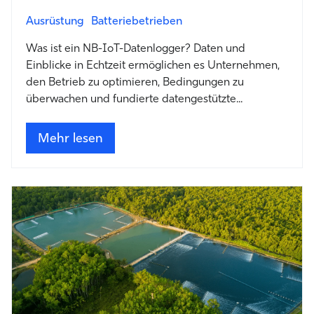
Ausrüstung
Batteriebetrieben
Was ist ein NB-IoT-Datenlogger? Daten und
Einblicke in Echtzeit ermöglichen es Unternehmen,
den Betrieb zu optimieren, Bedingungen zu
überwachen und fundierte datengestützte...
Mehr lesen