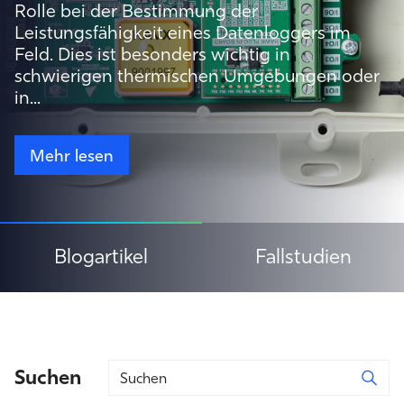
Rolle bei der Bestimmung der
Leistungsfähigkeit eines Datenloggers im
Feld. Dies ist besonders wichtig in
schwierigen thermischen Umgebungen oder
in...
Mehr lesen
Blogartikel
Fallstudien
Suchen