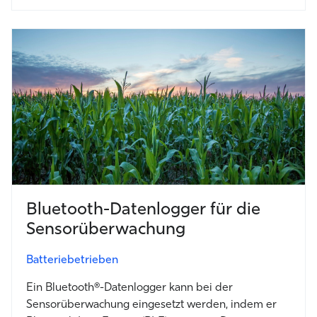
Bluetooth-Datenlogger für die
Sensorüberwachung
Batteriebetrieben
Ein Bluetooth®-Datenlogger kann bei der
Sensorüberwachung eingesetzt werden, indem er