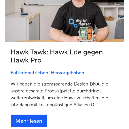
Hawk Tawk: Hawk Lite gegen
Hawk Pro
Batteriebetrieben
Hervorgehoben
Wir haben die stromsparende Design-DNA, die
unsere gesamte Produktpalette durchdringt,
weiterentwickelt, um eine Hawk zu schaffen, die
jahrelang mit kostengünstigen Alkaline D...
Mehr lesen