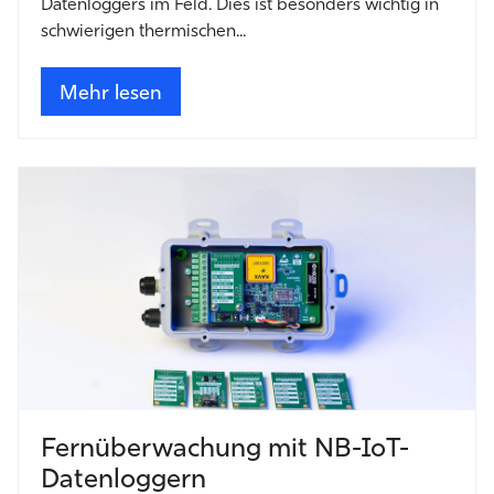
Datenloggers im Feld. Dies ist besonders wichtig in
schwierigen thermischen...
Mehr lesen
Fernüberwachung mit NB-IoT-
Datenloggern