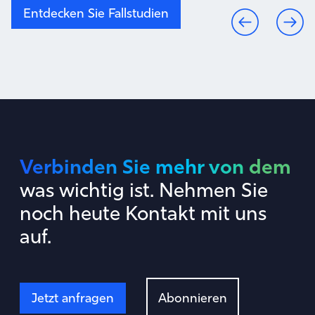
Entdecken Sie Fallstudien
Verbinden Sie mehr von dem
was wichtig ist. Nehmen Sie
noch heute Kontakt mit uns
auf.
Jetzt anfragen
Abonnieren