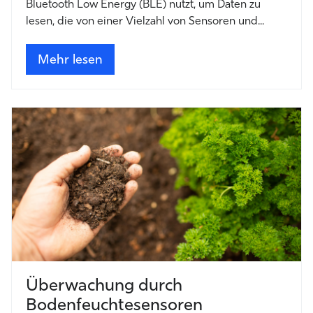
Bluetooth Low Energy (BLE) nutzt, um Daten zu
lesen, die von einer Vielzahl von Sensoren und...
Mehr lesen
Überwachung durch
Bodenfeuchtesensoren