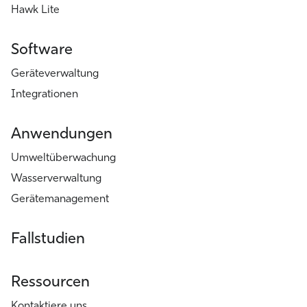
Hawk Lite
Software
Geräteverwaltung
Integrationen
Anwendungen
Umweltüberwachung
Wasserverwaltung
Gerätemanagement
Fallstudien
Ressourcen
Kontaktiere uns