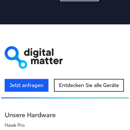
Jetzt anfragen
Entdecken Sie alle Geräte
Unsere Hardware
Hawk Pro