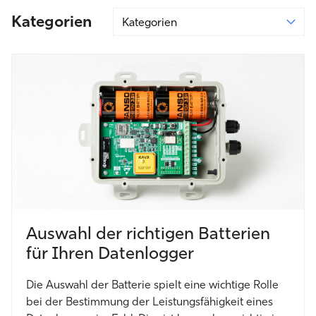
Kategorien
Auswahl der richtigen Batterien
für Ihren Datenlogger
Die Auswahl der Batterie spielt eine wichtige Rolle
bei der Bestimmung der Leistungsfähigkeit eines