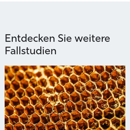
Entdecken Sie weitere
Fallstudien