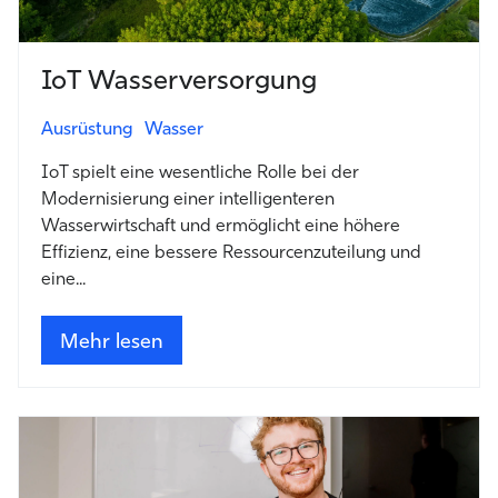
IoT Wasserversorgung
Ausrüstung
Wasser
IoT spielt eine wesentliche Rolle bei der
Modernisierung einer intelligenteren
Wasserwirtschaft und ermöglicht eine höhere
Effizienz, eine bessere Ressourcenzuteilung und
eine...
Mehr lesen