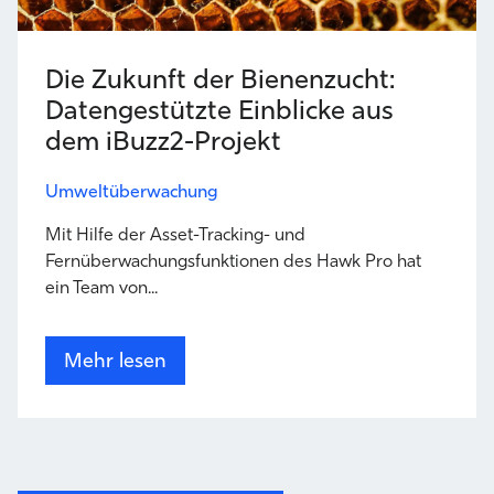
Die Zukunft der Bienenzucht:
Datengestützte Einblicke aus
dem iBuzz2-Projekt
Umweltüberwachung
Mit Hilfe der Asset-Tracking- und
Fernüberwachungsfunktionen des Hawk Pro hat
ein Team von...
Mehr lesen